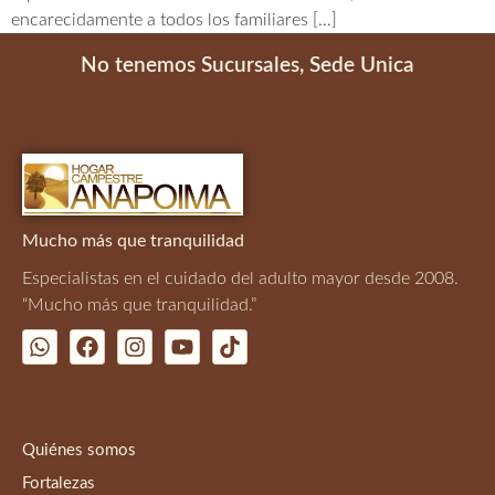
encarecidamente a todos los familiares […]
No tenemos Sucursales, Sede Unica
Mucho más que tranquilidad
Especialistas en el cuidado del adulto mayor desde 2008.
“Mucho más que tranquilidad.”
Quiénes somos
Fortalezas