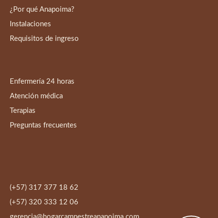
¿Por qué Anapoima?
Instalaciones
Requisitos de ingreso​
Enfermería 24 horas
Atención médica
Terapias
Preguntas frecuentes
(+57) 317 377 18 62
(+57) 320 333 12 06
gerencia@hogarcampestreanapoima.com